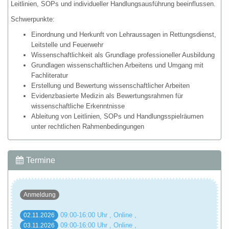
Leitlinien, SOPs und individueller Handlungsausführung beeinflussen.
Schwerpunkte:
Einordnung und Herkunft von Lehraussagen in Rettungsdienst,
Leitstelle und Feuerwehr
Wissenschaftlichkeit als Grundlage professioneller Ausbildung
Grundlagen wissenschaftlichen Arbeitens und Umgang mit
Fachliteratur
Erstellung und Bewertung wissenschaftlicher Arbeiten
Evidenzbasierte Medizin als Bewertungsrahmen für
wissenschaftliche Erkenntnisse
Ableitung von Leitlinien, SOPs und Handlungsspielräumen
unter rechtlichen Rahmenbedingungen
Termine
Anmeldung
09:00-16:00 Uhr , Online ,
02.11.2026
09:00-16:00 Uhr , Online ,
03.11.2026