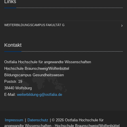
Links
WEITERBILDUNGSCAMPUS FAKULTÄT G
Kontakt
Ostfalia Hochschule für angewandte Wissenschaften
Hochschule Braunschweig/Wolfenbüttel
Bildungscampus Gesundheitswesen
Poststr. 19
38440 Wolfsburg
E-Mail:
weiterbildung-g@ostfalia.de
Impressum
|
Datenschutz
| © 2026 Ostfalia Hochschule für
angewandte Wissenschaften - Hochschule Braunschweig/Wolfenbüttel