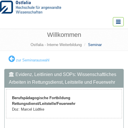
Toggle
navigat
Willkommen
Ostfalia - Interne Weiterbildung
Seminar
zur Seminarauswahl
Evidenz, Leitlinien und SOPs: Wissenschaftliches
Arbeiten in Rettungsdienst, Leitstelle und Feuerwehr
Berufspädagogische Fortbildung
Rettungsdienst/Leitstelle/Feuerwehr
Doz: Marcel Lüdtke