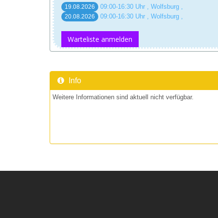
09:00-16:30 Uhr , Wolfsburg ,
19.08.2026
09:00-16:30 Uhr , Wolfsburg ,
20.08.2026
Warteliste anmelden
Info
Weitere Informationen sind aktuell nicht verfügbar.