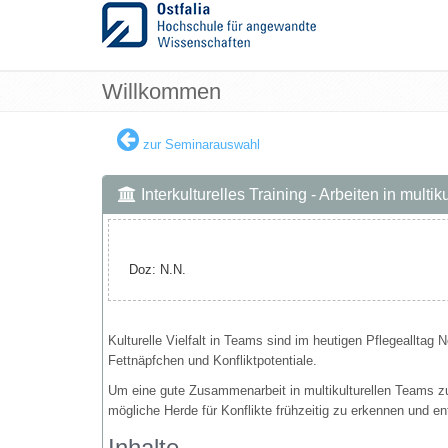
Willkommen
zur Seminarauswahl
Interkulturelles Training - Arbeiten in multi
Doz: N.N.
Kulturelle Vielfalt in Teams sind im heutigen Pflegealltag
Fettnäpfchen und Konfliktpotentiale.
Um eine gute Zusammenarbeit in multikulturellen Teams zu
mögliche Herde für Konflikte frühzeitig zu erkennen und e
Inhalte