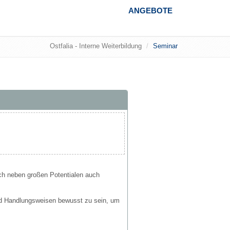
ANGEBOTE
Ostfalia - Interne Weiterbildung
Seminar
sich neben großen Potentialen auch
und Handlungsweisen bewusst zu sein, um