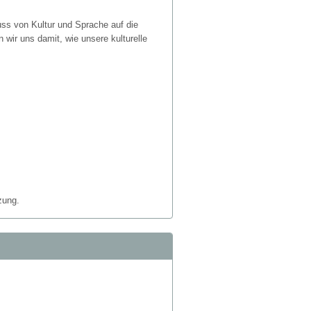
uss von Kultur und Sprache auf die
wir uns damit, wie unsere kulturelle
zung.