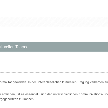
kulturellen Teams
 Normalität geworden. In der unterschiedlichen kulturellen Prägung verbergen 
 erreichen, ist es essentiell, sich den unterschiedlichen Kommunikations- 
ntgegenwirken zu können.