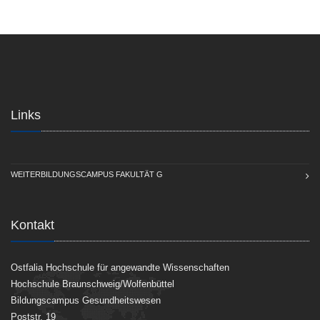
Links
WEITERBILDUNGSCAMPUS FAKULTÄT G
Kontakt
Ostfalia Hochschule für angewandte Wissenschaften
Hochschule Braunschweig/Wolfenbüttel
Bildungscampus Gesundheitswesen
Poststr. 19